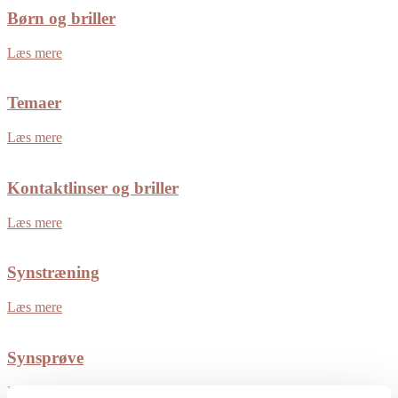
Børn og briller
Læs mere
Temaer
Læs mere
Kontaktlinser og briller
Læs mere
Synstræning
Læs mere
Synsprøve
Læs mere