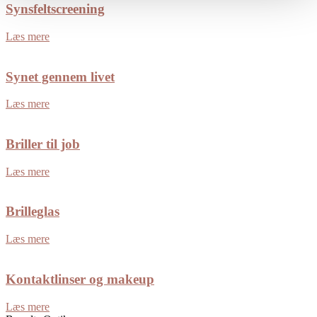
Synsfeltscreening
Læs mere
Synet gennem livet
Læs mere
Briller til job
Læs mere
Brilleglas
Læs mere
Kontaktlinser og makeup
Læs mere